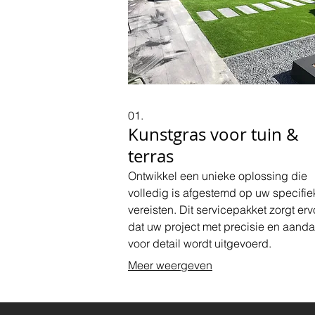
01.
Kunstgras voor tuin &
terras
Ontwikkel een unieke oplossing die
volledig is afgestemd op uw specifie
vereisten. Dit servicepakket zorgt erv
dat uw project met precisie en aanda
voor detail wordt uitgevoerd.
Meer weergeven