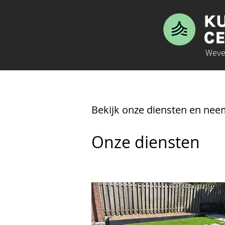
Weve
Bekijk onze diensten en nee
Onze diensten