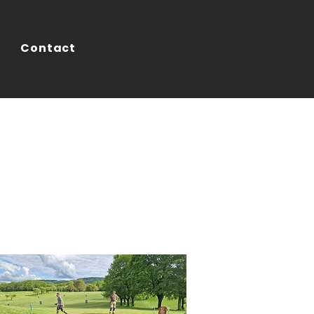
Contact